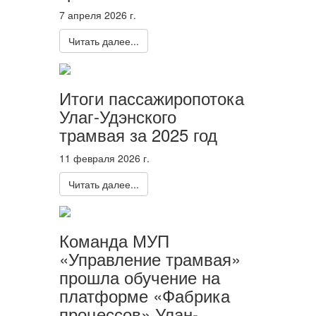
7 апреля 2026 г.
Читать далее...
Итоги пассажиропотока
Улаг-Удэнского
трамвая за 2025 год
11 февраля 2026 г.
Читать далее...
Команда МУП
«Управление трамвая»
прошла обучение на
платформе «Фабрика
процессов» Улан-