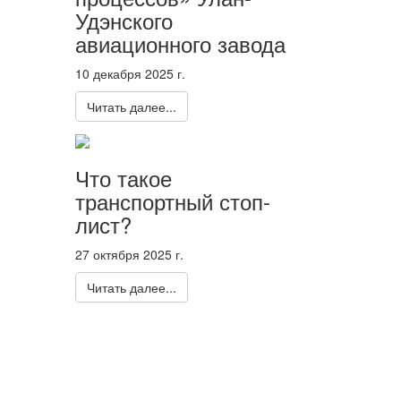
Удэнского
авиационного завода
10 декабря 2025 г.
Читать далее...
Что такое
транспортный стоп-
лист?
27 октября 2025 г.
Читать далее...