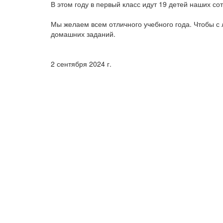
В этом году в первый класс идут 19 детей наших со
Мы желаем всем отличного учебного года. Чтобы с 
домашних заданий.
2 сентября 2024 г.