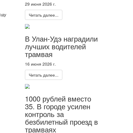
29 июня 2026 г.
оду
Читать далее...
В Улан-Удэ наградили
лучших водителей
трамвая
16 июня 2026 г.
Читать далее...
1000 рублей вместо
35. В городе усилен
контроль за
безбилетный проезд в
трамваях